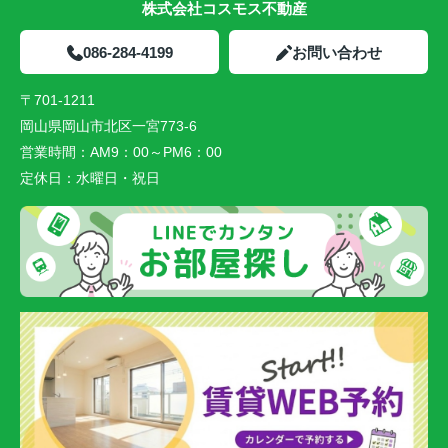
株式会社コスモス不動産
086-284-4199
お問い合わせ
〒701-1211
岡山県岡山市北区一宮773-6
営業時間：
AM9：00～PM6：00
定休日：
水曜日・祝日