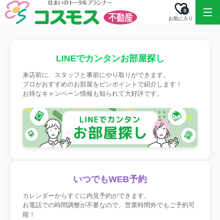
0
お気に入り
LINEでカンタンお部屋探し
来店前に、スタッフと事前にやり取りができます。
プロがおすすめのお部屋をピンポイントで紹介します！
お得なキャンペーン情報も知られて大好評です。
いつでもWEB予約
カレンダーからすぐに内見予約ができます。
お電話での時間調整が不要なので、営業時間外でもご予約可
能！