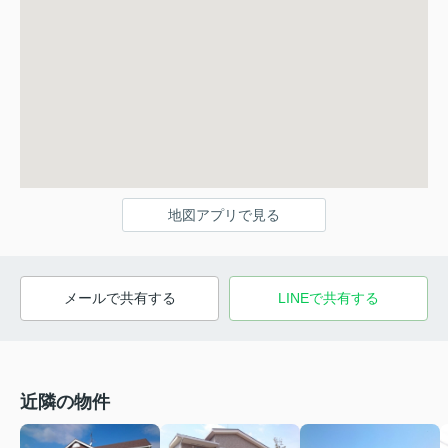
地図アプリで見る
メールで共有する
LINEで共有する
近隣の物件