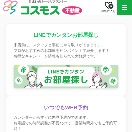
0
お気に入り
LINEでカンタンお部屋探し
来店前に、スタッフと事前にやり取りができます。
プロがおすすめのお部屋をピンポイントで紹介します！
お得なキャンペーン情報も知られて大好評です。
いつでもWEB予約
カレンダーからすぐに内見予約ができます。
お電話での時間調整が不要なので、営業時間外でもご予約可
能！