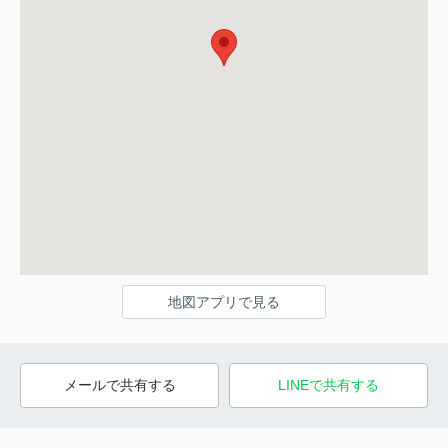
地図アプリで見る
メールで共有する
LINEで共有する