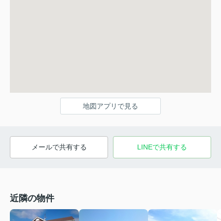
地図アプリで見る
メールで共有する
LINEで共有する
近隣の物件