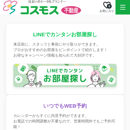
0
お気に入り
LINEでカンタンお部屋探し
来店前に、スタッフと事前にやり取りができます。
プロがおすすめのお部屋をピンポイントで紹介します！
お得なキャンペーン情報も知られて大好評です。
いつでもWEB予約
カレンダーからすぐに内見予約ができます。
お電話での時間調整が不要なので、営業時間外でもご予約可
能！