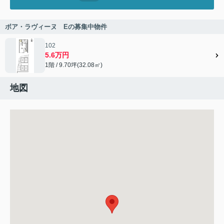
ボア・ラヴィーヌ Eの募集中物件
102
5.6万円
1階 / 9.70坪(32.08㎡)
地図