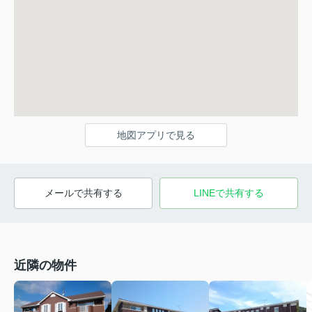
地図アプリで見る
メールで共有する
LINEで共有する
近隣の物件