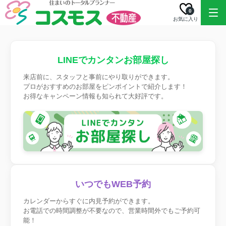
0
お気に入り
LINEでカンタンお部屋探し
来店前に、スタッフと事前にやり取りができます。
プロがおすすめのお部屋をピンポイントで紹介します！
お得なキャンペーン情報も知られて大好評です。
いつでもWEB予約
カレンダーからすぐに内見予約ができます。
お電話での時間調整が不要なので、営業時間外でもご予約可
能！