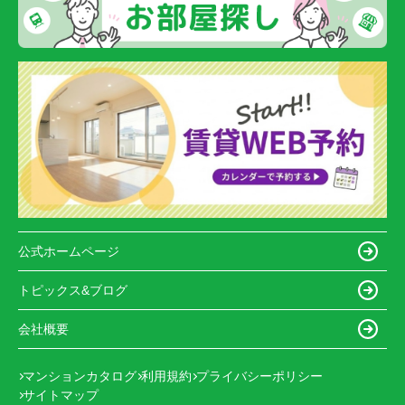
公式ホームページ
トピックス&ブログ
会社概要
マンションカタログ
利用規約
プライバシーポリシー
サイトマップ