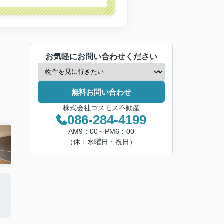
お気軽にお問い合わせください
無料お問い合わせ
株式会社コスモス不動産
086-284-4199
AM9：00～PM6：00
（休：水曜日・祝日）