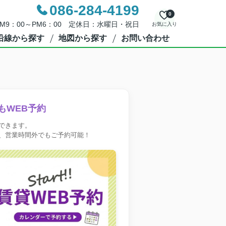
086-284-4199
0
M9：00～PM6：00 定休日：水曜日・祝日
お気に入り
沿線から探す
地図から探す
お問い合わせ
もWEB予約
できます。
、営業時間外でもご予約可能！