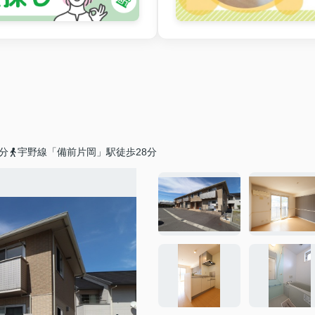
分
宇野線「備前片岡」駅徒歩28分