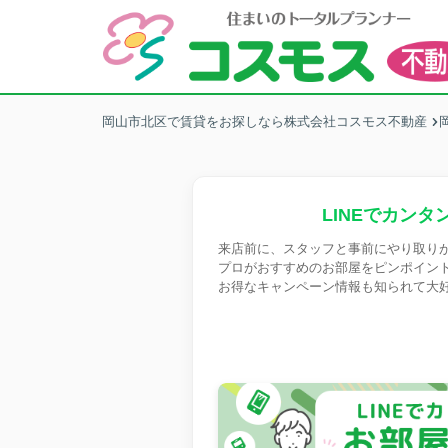
岡山市北区で賃貸をお探しなら株式会社コスモス不動産
LINEでカンタ
来店前に、スタッフと事前にやり取り
プロがおすすめのお部屋をピンポイン
お得なキャンペーン情報も知られて大