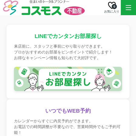
0
お気に入り
LINEでカンタンお部屋探し
来店前に、スタッフと事前にやり取りができます。
プロがおすすめのお部屋をピンポイントで紹介します！
お得なキャンペーン情報も知られて大好評です。
いつでもWEB予約
カレンダーからすぐに内見予約ができます。
お電話での時間調整が不要なので、営業時間外でもご予約可
能！