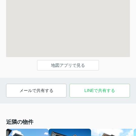
地図アプリで見る
メールで共有する
LINEで共有する
近隣の物件