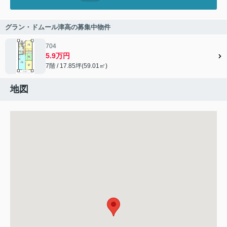
グラン・ドムール津高の募集中物件
704
5.9万円
7階 / 17.85坪(59.01㎡)
地図