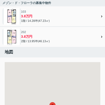
メゾン・ド・フローラの募集中物件
103
3.8万円
1階 / 14.28坪(47.23㎡)
202
3.8万円
2階 / 13.95坪(46.13㎡)
地図