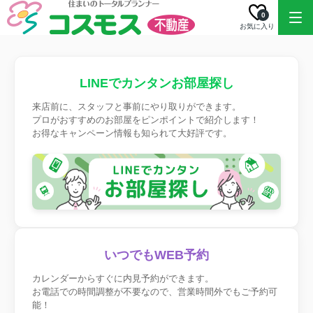
0
お気に入り
LINEでカンタンお部屋探し
来店前に、スタッフと事前にやり取りができます。
プロがおすすめのお部屋をピンポイントで紹介します！
お得なキャンペーン情報も知られて大好評です。
いつでもWEB予約
カレンダーからすぐに内見予約ができます。
お電話での時間調整が不要なので、営業時間外でもご予約可
能！