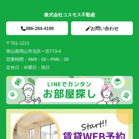
株式会社コスモス不動産
086-284-4199
お問い合わせ
〒701-1211
岡山県岡山市北区一宮773-6
営業時間：
AM9：00～PM6：00
定休日：
水曜日・祝日