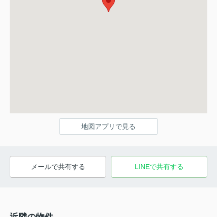
地図アプリで見る
メールで共有する
LINEで共有する
近隣の物件