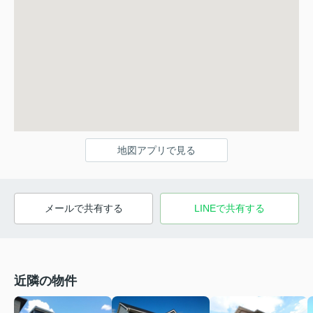
地図アプリで見る
メールで共有する
LINEで共有する
近隣の物件