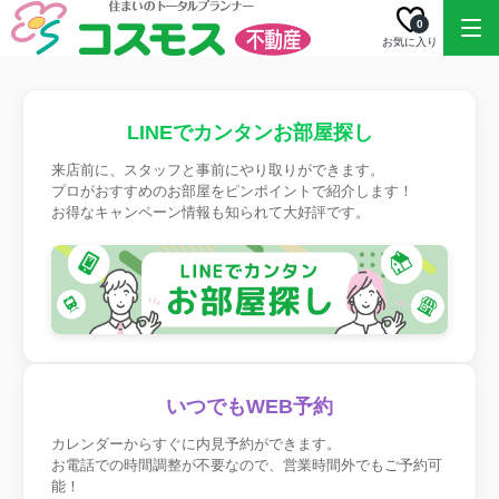
0
お気に入り
LINEでカンタンお部屋探し
来店前に、スタッフと事前にやり取りができます。
プロがおすすめのお部屋をピンポイントで紹介します！
お得なキャンペーン情報も知られて大好評です。
いつでもWEB予約
カレンダーからすぐに内見予約ができます。
お電話での時間調整が不要なので、営業時間外でもご予約可
能！