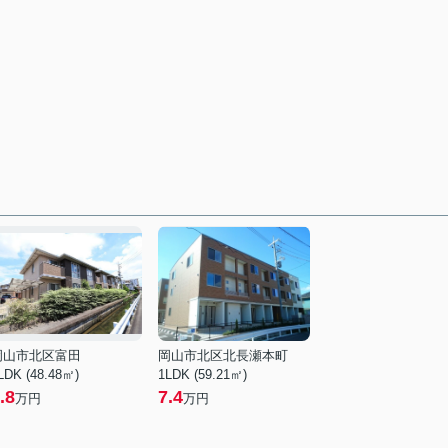
岡山市北区富田
岡山市北区北長瀬本町
LDK (48.48㎡)
1LDK (59.21㎡)
.8
7.4
万円
万円