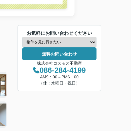
お気軽にお問い合わせください
無料お問い合わせ
株式会社コスモス不動産
086-284-4199
AM9：00～PM6：00
（休：水曜日・祝日）