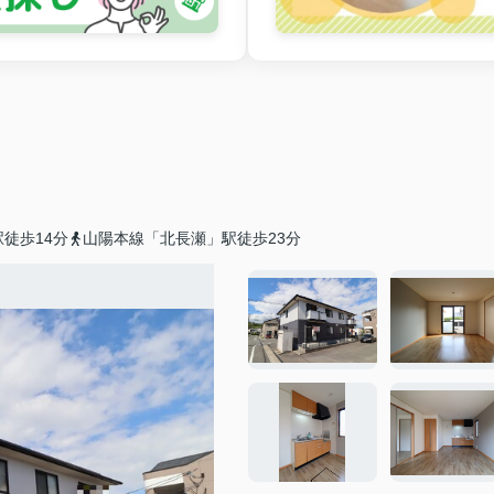
徒歩14分
山陽本線「北長瀬」駅徒歩23分