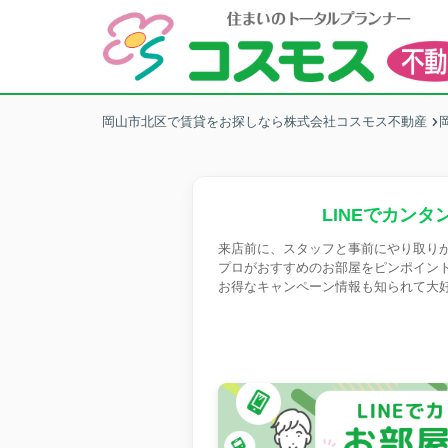
岡山市北区で賃貸をお探しなら株式会社コスモス不動産
LINEでカンタ
来店前に、スタッフと事前にやり取り
プロがおすすめのお部屋をピンポイン
お得なキャンペーン情報も知られて大