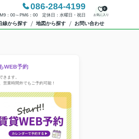
086-284-4199
0
M9：00～PM6：00 定休日：水曜日・祝日
お気に入り
沿線から探す
地図から探す
お問い合わせ
もWEB予約
できます。
、営業時間外でもご予約可能！