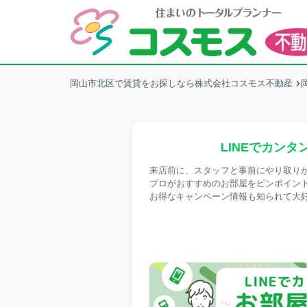
岡山市北区で賃貸をお探しなら株式会社コスモス不動産
LINEでカンタ
来店前に、スタッフと事前にやり取り
プロがおすすめのお部屋をピンポイン
お得なキャンペーン情報も知られて大