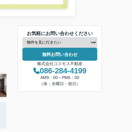
お気軽にお問い合わせください
無料お問い合わせ
株式会社コスモス不動産
086-284-4199
AM9：00～PM6：00
（休：水曜日・祝日）