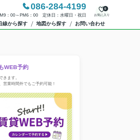
086-284-4199
0
M9：00～PM6：00 定休日：水曜日・祝日
お気に入り
沿線から探す
地図から探す
お問い合わせ
もWEB予約
できます。
、営業時間外でもご予約可能！