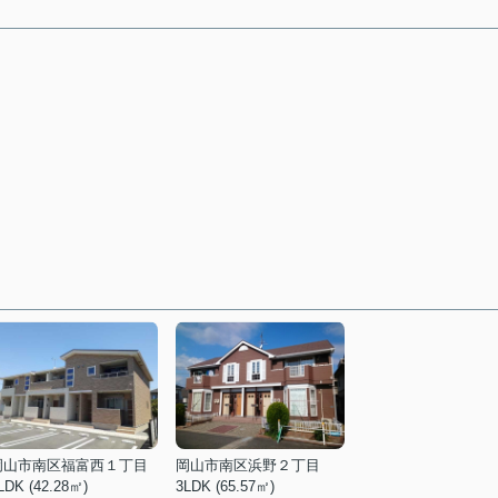
岡山市南区福富西１丁目
岡山市南区浜野２丁目
LDK (42.28㎡)
3LDK (65.57㎡)