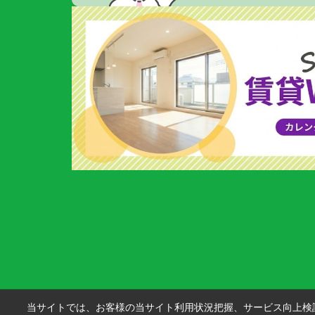
当サイトでは、お客様の当サイト利用状況把握、サービス向上検討