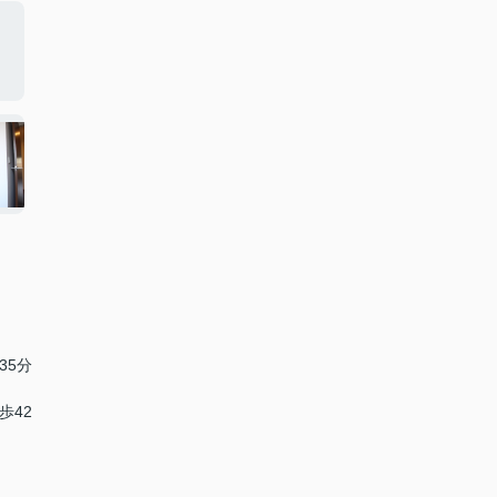
35分
歩42