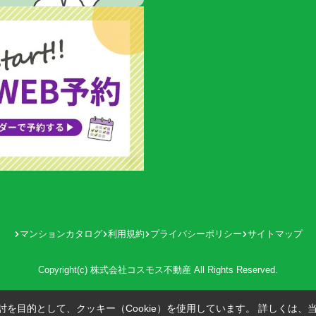
マンションカタログ
利用規約
プライバシーポリシー
サイトマップ
Copyright(c) 株式会社コスモス不動産 All Rights Reserved.
を目的として、クッキー（Cookie）を使用しています。
詳しくは、