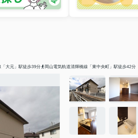
線「大元」駅徒歩39分
岡山電気軌道清輝橋線「東中央町」駅徒歩42分