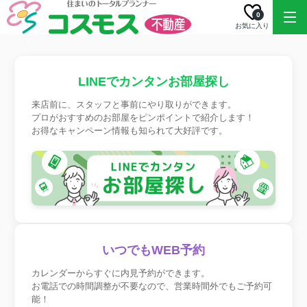
0
お気に入り
LINEでカンタンお部屋探し
来店前に、スタッフと事前にやり取りができます。
プロがおすすめのお部屋をピンポイントで紹介します！
お得なキャンペーン情報も知られて大好評です。
いつでもWEB予約
カレンダーからすぐに内見予約ができます。
お電話での時間調整が不要なので、営業時間外でもご予約可
能！