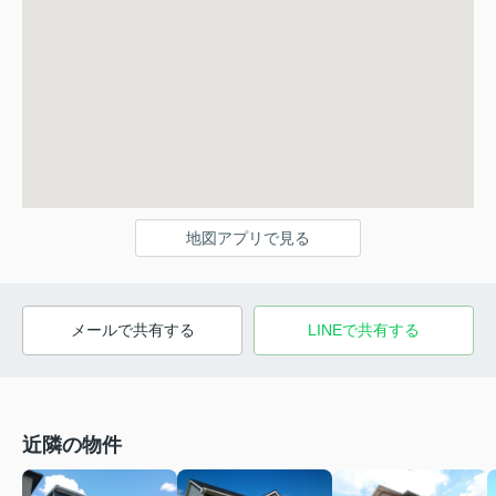
地図アプリで見る
メールで共有する
LINEで共有する
近隣の物件