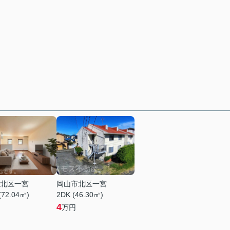
北区一宮
岡山市北区一宮
(72.04㎡)
2DK (46.30㎡)
4
万円