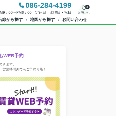
086-284-4199
0
M9：00～PM6：00 定休日：水曜日・祝日
お気に入り
沿線から探す
地図から探す
お問い合わせ
もWEB予約
できます。
、営業時間外でもご予約可能！