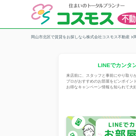
岡山市北区で賃貸をお探しなら株式会社コスモス不動産
LINEでカンタ
来店前に、スタッフと事前にやり取り
プロがおすすめのお部屋をピンポイン
お得なキャンペーン情報も知られて大