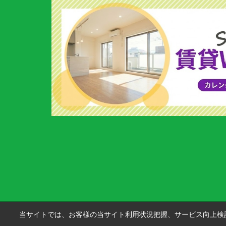
当サイトでは、お客様の当サイト利用状況把握、サービス向上検討