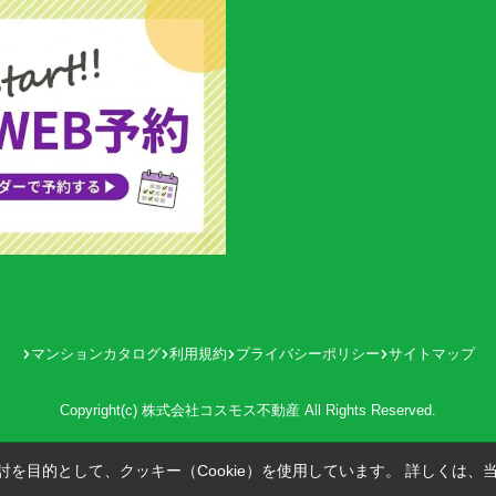
マンションカタログ
利用規約
プライバシーポリシー
サイトマップ
Copyright(c) 株式会社コスモス不動産 All Rights Reserved.
を目的として、クッキー（Cookie）を使用しています。
詳しくは、