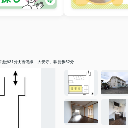
徒歩31分
吉備線「大安寺」駅徒歩52分