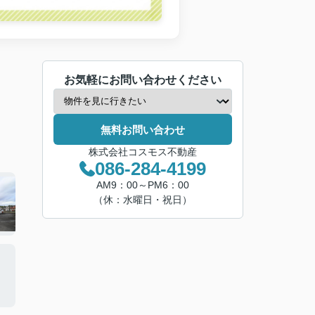
お気軽にお問い合わせください
無料お問い合わせ
株式会社コスモス不動産
086-284-4199
AM9：00～PM6：00
（休：水曜日・祝日）