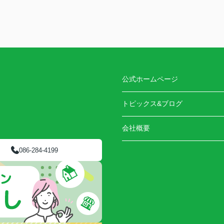
公式ホームページ
トピックス&ブログ
会社概要
086-284-4199