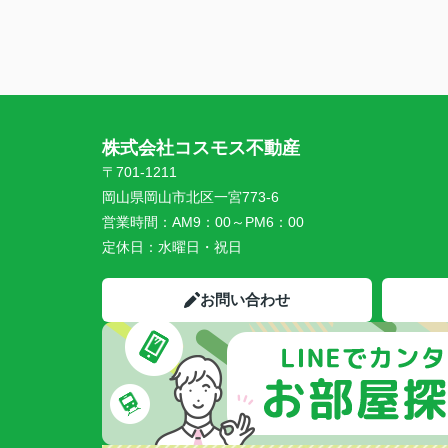
株式会社コスモス不動産
〒701-1211
岡山県岡山市北区一宮773-6
営業時間：
AM9：00～PM6：00
定休日：
水曜日・祝日
お問い合わせ