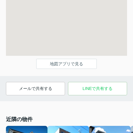
地図アプリで見る
メールで共有する
LINEで共有する
近隣の物件