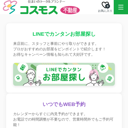
0
お気に入り
LINEでカンタンお部屋探し
来店前に、スタッフと事前にやり取りができます。
プロがおすすめのお部屋をピンポイントで紹介します！
お得なキャンペーン情報も知られて大好評です。
いつでもWEB予約
カレンダーからすぐに内見予約ができます。
お電話での時間調整が不要なので、営業時間外でもご予約可
能！