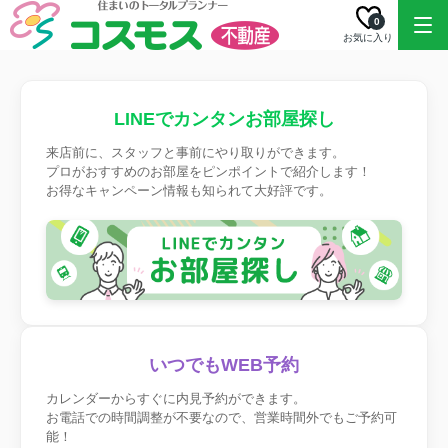
0
お気に入り
LINEでカンタンお部屋探し
来店前に、スタッフと事前にやり取りができます。
プロがおすすめのお部屋をピンポイントで紹介します！
お得なキャンペーン情報も知られて大好評です。
いつでもWEB予約
カレンダーからすぐに内見予約ができます。
お電話での時間調整が不要なので、営業時間外でもご予約可
能！