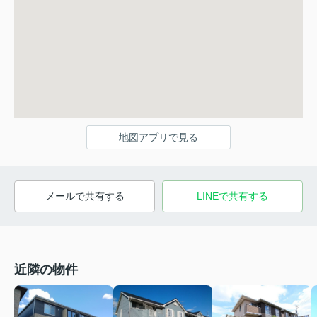
地図アプリで見る
メールで共有する
LINEで共有する
近隣の物件