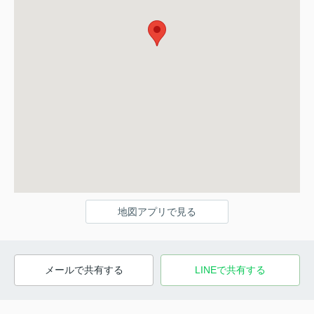
地図アプリで見る
メールで共有する
LINEで共有する