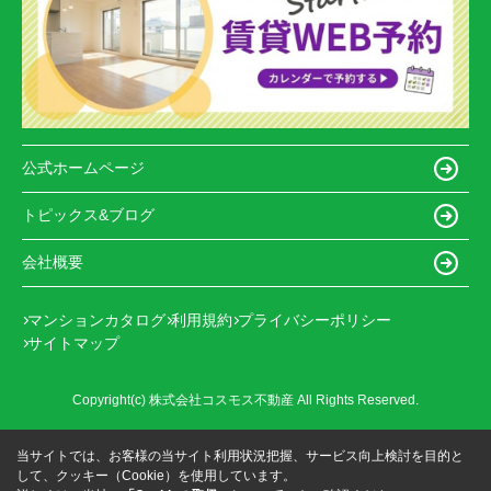
公式ホームページ
トピックス&ブログ
会社概要
マンションカタログ
利用規約
プライバシーポリシー
サイトマップ
Copyright(c) 株式会社コスモス不動産 All Rights Reserved.
当サイトでは、お客様の当サイト利用状況把握、サービス向上検討を目的と
して、クッキー（Cookie）を使用しています。