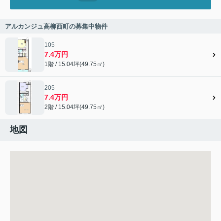
アルカンジュ高柳西町の募集中物件
105
7.4万円
1階 / 15.04坪(49.75㎡)
205
7.4万円
2階 / 15.04坪(49.75㎡)
地図