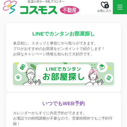
0
お気に入り
LINEでカンタンお部屋探し
来店前に、スタッフと事前にやり取りができます。
プロがおすすめのお部屋をピンポイントで紹介します！
お得なキャンペーン情報も知られて大好評です。
いつでもWEB予約
カレンダーからすぐに内見予約ができます。
お電話での時間調整が不要なので、営業時間外でもご予約可
能！