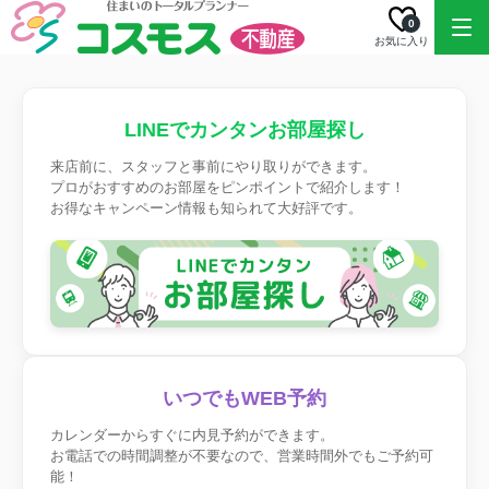
0
お気に入り
LINEでカンタンお部屋探し
来店前に、スタッフと事前にやり取りができます。
プロがおすすめのお部屋をピンポイントで紹介します！
お得なキャンペーン情報も知られて大好評です。
いつでもWEB予約
カレンダーからすぐに内見予約ができます。
お電話での時間調整が不要なので、営業時間外でもご予約可
能！