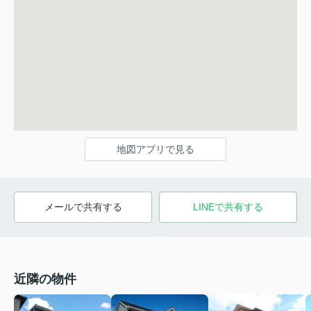
地図アプリで見る
メールで共有する
LINEで共有する
近隣の物件