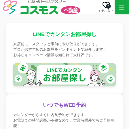
0
お気に入り
LINEでカンタンお部屋探し
来店前に、スタッフと事前にやり取りができます。
プロがおすすめのお部屋をピンポイントで紹介します！
お得なキャンペーン情報も知られて大好評です。
いつでもWEB予約
カレンダーからすぐに内見予約ができます。
お電話での時間調整が不要なので、営業時間外でもご予約可
能！