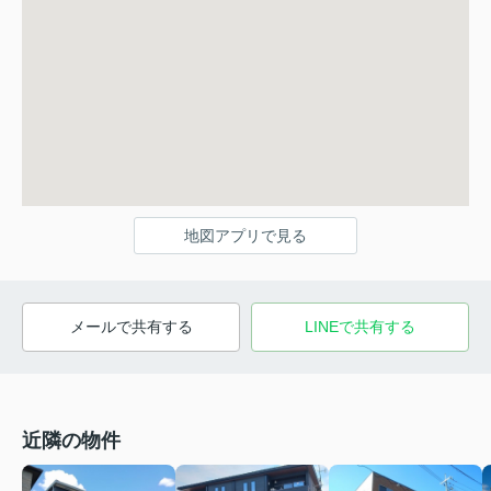
地図アプリで見る
メールで共有する
LINEで共有する
近隣の物件