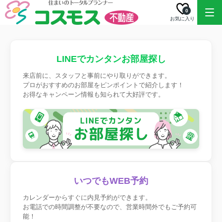
0
お気に入り
LINEでカンタンお部屋探し
来店前に、スタッフと事前にやり取りができます。
プロがおすすめのお部屋をピンポイントで紹介します！
お得なキャンペーン情報も知られて大好評です。
いつでもWEB予約
カレンダーからすぐに内見予約ができます。
お電話での時間調整が不要なので、営業時間外でもご予約可
能！