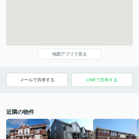
地図アプリで見る
メールで共有する
LINEで共有する
近隣の物件