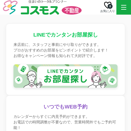
0
お気に入り
LINEでカンタンお部屋探し
来店前に、スタッフと事前にやり取りができます。
プロがおすすめのお部屋をピンポイントで紹介します！
お得なキャンペーン情報も知られて大好評です。
いつでもWEB予約
カレンダーからすぐに内見予約ができます。
お電話での時間調整が不要なので、営業時間外でもご予約可
能！