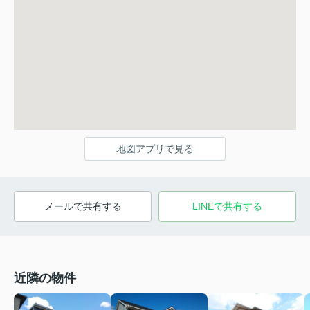
地図アプリで見る
メールで共有する
LINEで共有する
近隣の物件