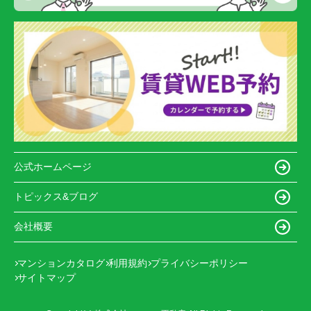
公式ホームページ
トピックス&ブログ
会社概要
マンションカタログ
利用規約
プライバシーポリシー
サイトマップ