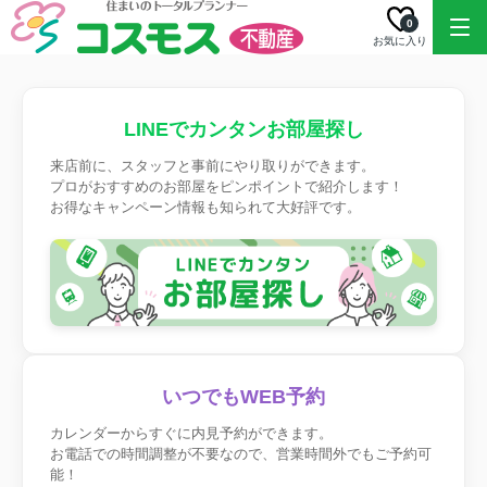
0
お気に入り
LINEでカンタンお部屋探し
来店前に、スタッフと事前にやり取りができます。
プロがおすすめのお部屋をピンポイントで紹介します！
お得なキャンペーン情報も知られて大好評です。
いつでもWEB予約
カレンダーからすぐに内見予約ができます。
お電話での時間調整が不要なので、営業時間外でもご予約可
能！