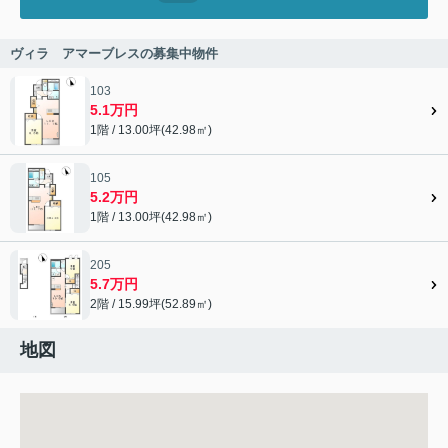
ヴィラ アマーブレスの募集中物件
103
5.1万円
1階 / 13.00坪(42.98㎡)
105
5.2万円
1階 / 13.00坪(42.98㎡)
205
5.7万円
2階 / 15.99坪(52.89㎡)
地図