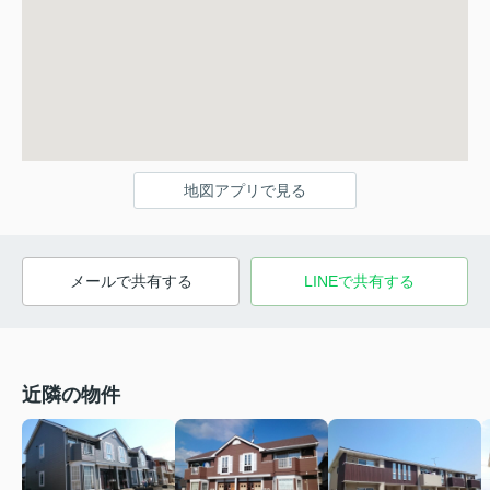
地図アプリで見る
メールで共有する
LINEで共有する
近隣の物件