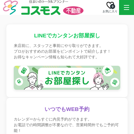
0
お気に入り
LINEでカンタンお部屋探し
来店前に、スタッフと事前にやり取りができます。
プロがおすすめのお部屋をピンポイントで紹介します！
お得なキャンペーン情報も知られて大好評です。
いつでもWEB予約
カレンダーからすぐに内見予約ができます。
お電話での時間調整が不要なので、営業時間外でもご予約可
能！