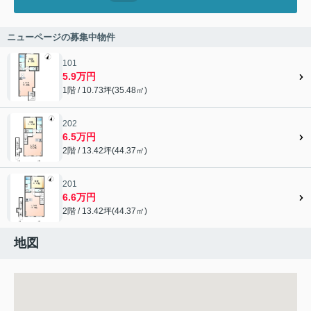
ニューページの募集中物件
101
5.9万円
1階 / 10.73坪(35.48㎡)
202
6.5万円
2階 / 13.42坪(44.37㎡)
201
6.6万円
2階 / 13.42坪(44.37㎡)
地図