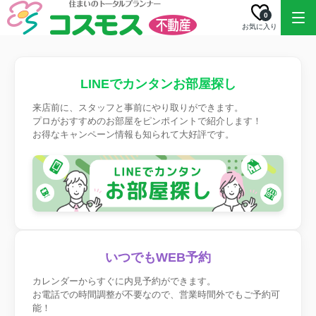
0
お気に入り
LINEでカンタンお部屋探し
来店前に、スタッフと事前にやり取りができます。
プロがおすすめのお部屋をピンポイントで紹介します！
お得なキャンペーン情報も知られて大好評です。
いつでもWEB予約
カレンダーからすぐに内見予約ができます。
お電話での時間調整が不要なので、営業時間外でもご予約可
能！