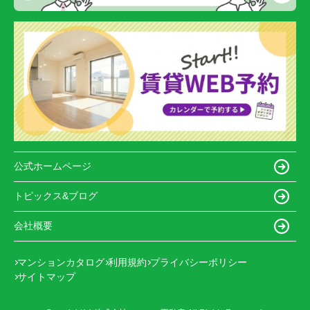
公式ホームページ
トピックス&ブログ
会社概要
マンションカタログ
利用規約
プライバシーポリシー
サイトマップ