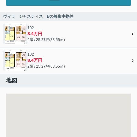
ヴィラ ジャスティス Bの募集中物件
102
8.4万円
2階 / 25.27坪(83.55㎡)
102
8.4万円
2階 / 25.27坪(83.55㎡)
地図