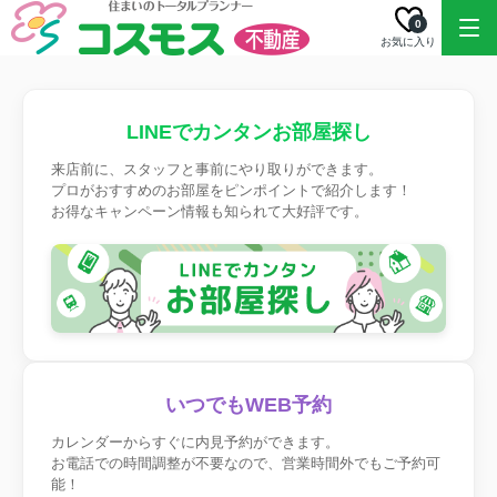
0
お気に入り
LINEでカンタンお部屋探し
来店前に、スタッフと事前にやり取りができます。
プロがおすすめのお部屋をピンポイントで紹介します！
お得なキャンペーン情報も知られて大好評です。
いつでもWEB予約
カレンダーからすぐに内見予約ができます。
お電話での時間調整が不要なので、営業時間外でもご予約可
能！