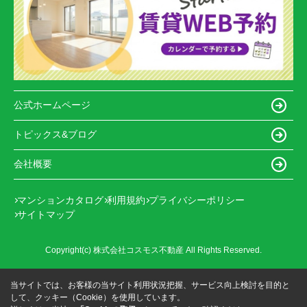
公式ホームページ
トピックス&ブログ
会社概要
マンションカタログ
利用規約
プライバシーポリシー
サイトマップ
Copyright(c) 株式会社コスモス不動産 All Rights Reserved.
当サイトでは、お客様の当サイト利用状況把握、サービス向上検討を目的と
して、クッキー（Cookie）を使用しています。