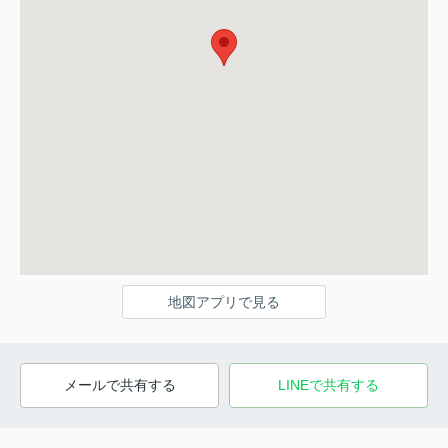
地図アプリで見る
メールで共有する
LINEで共有する