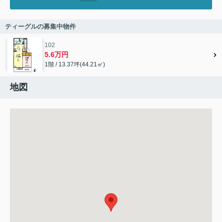
ティーグルの募集中物件
102
5.6万円
1階 / 13.37坪(44.21㎡)
地図