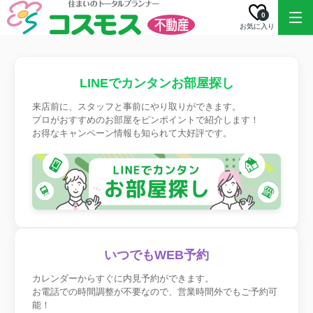
0
お気に入り
LINEでカンタンお部屋探し
来店前に、スタッフと事前にやり取りができます。
プロがおすすめのお部屋をピンポイントで紹介します！
お得なキャンペーン情報も知られて大好評です。
いつでもWEB予約
カレンダーからすぐに内見予約ができます。
お電話での時間調整が不要なので、営業時間外でもご予約可
能！