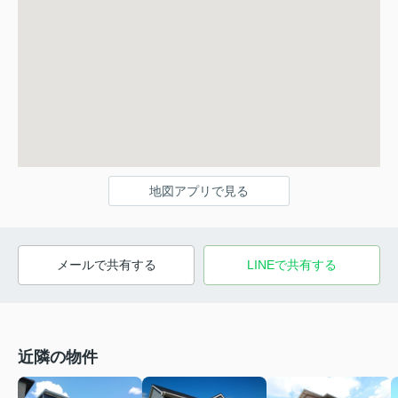
地図アプリで見る
メールで共有する
LINEで共有する
近隣の物件