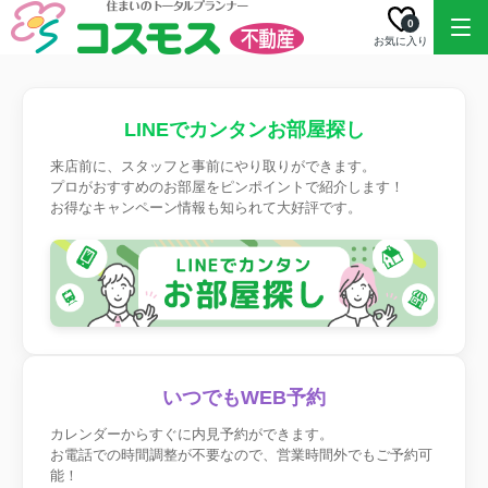
0
お気に入り
LINEでカンタンお部屋探し
来店前に、スタッフと事前にやり取りができます。
プロがおすすめのお部屋をピンポイントで紹介します！
お得なキャンペーン情報も知られて大好評です。
いつでもWEB予約
カレンダーからすぐに内見予約ができます。
お電話での時間調整が不要なので、営業時間外でもご予約可
能！