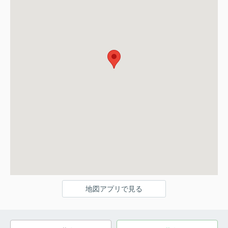
地図アプリで見る