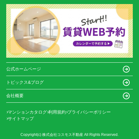
公式ホームページ
トピックス&ブログ
会社概要
マンションカタログ
利用規約
プライバシーポリシー
サイトマップ
Copyright(c) 株式会社コスモス不動産 All Rights Reserved.