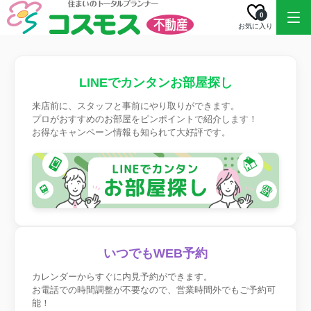
0
お気に入り
LINEでカンタンお部屋探し
来店前に、スタッフと事前にやり取りができます。
プロがおすすめのお部屋をピンポイントで紹介します！
お得なキャンペーン情報も知られて大好評です。
いつでもWEB予約
カレンダーからすぐに内見予約ができます。
お電話での時間調整が不要なので、営業時間外でもご予約可
能！