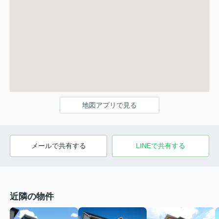
地図アプリで見る
メールで共有する
LINEで共有する
近隣の物件