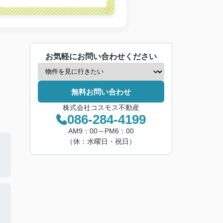
お気軽にお問い合わせください
無料お問い合わせ
株式会社コスモス不動産
086-284-4199
AM9：00～PM6：00
（休：水曜日・祝日）