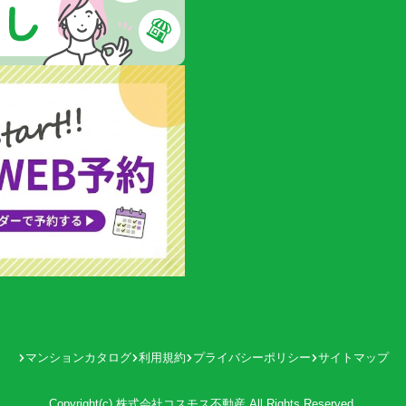
マンションカタログ
利用規約
プライバシーポリシー
サイトマップ
Copyright(c) 株式会社コスモス不動産 All Rights Reserved.