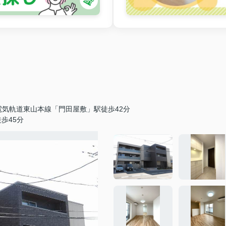
電気軌道東山本線「門田屋敷」駅徒歩42分
歩45分