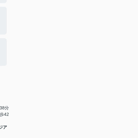
38分
歩42
ジア