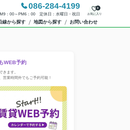
086-284-4199
0
M9：00～PM6：00 定休日：水曜日・祝日
お気に入り
沿線から探す
地図から探す
お問い合わせ
もWEB予約
できます。
、営業時間外でもご予約可能！