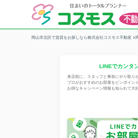
岡山市北区で賃貸をお探しなら株式会社コスモス不動産
LINEでカンタ
来店前に、スタッフと事前にやり取り
プロがおすすめのお部屋をピンポイン
お得なキャンペーン情報も知られて大