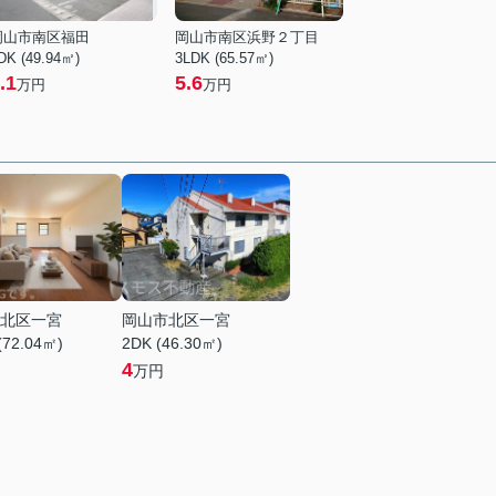
岡山市南区福田
岡山市南区浜野２丁目
DK (49.94㎡)
3LDK (65.57㎡)
.1
5.6
万円
万円
北区一宮
岡山市北区一宮
(72.04㎡)
2DK (46.30㎡)
4
万円