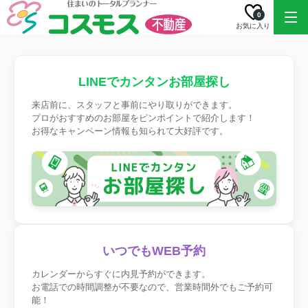
0
お気に入り
LINEでカンタンお部屋探し
来店前に、スタッフと事前にやり取りができます。
プロがおすすめのお部屋をピンポイントで紹介します！
お得なキャンペーン情報も知られて大好評です。
いつでもWEB予約
カレンダーからすぐに内見予約ができます。
お電話での時間調整が不要なので、営業時間外でもご予約可
能！