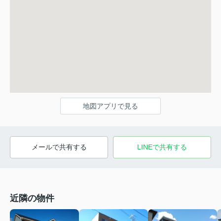
地図アプリで見る
メールで共有する
LINEで共有する
近隣の物件