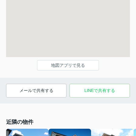
地図アプリで見る
メールで共有する
LINEで共有する
近隣の物件