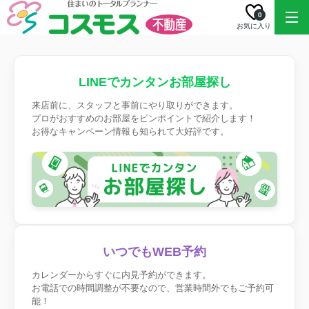
0
お気に入り
LINEでカンタンお部屋探し
来店前に、スタッフと事前にやり取りができます。
プロがおすすめのお部屋をピンポイントで紹介します！
お得なキャンペーン情報も知られて大好評です。
いつでもWEB予約
カレンダーからすぐに内見予約ができます。
お電話での時間調整が不要なので、営業時間外でもご予約可
能！