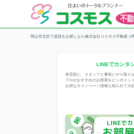
岡山市北区で賃貸をお探しなら株式会社コスモス不動産
LINEでカンタ
来店前に、スタッフと事前にやり取り
プロがおすすめのお部屋をピンポイン
お得なキャンペーン情報も知られて大