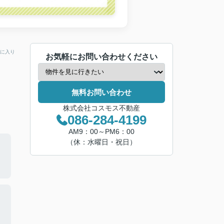
に入り
お気軽にお問い合わせください
無料お問い合わせ
株式会社コスモス不動産
086-284-4199
AM9：00～PM6：00
（休：水曜日・祝日）