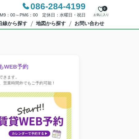
086-284-4199
0
M9：00～PM6：00 定休日：水曜日・祝日
お気に入り
沿線から探す
地図から探す
お問い合わせ
もWEB予約
できます。
、営業時間外でもご予約可能！