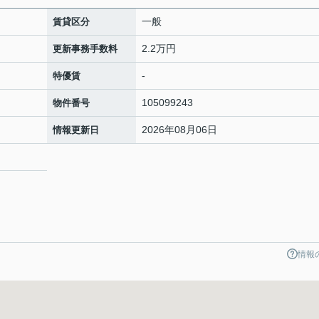
一般
賃貸区分
2.2万円
更新事務手数料
-
特優賃
105099243
物件番号
2026年08月06日
情報更新日
情報