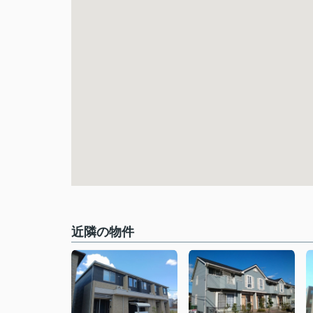
近隣の物件