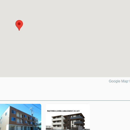
Google Ma